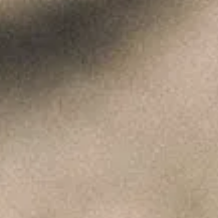
 VINHOS DE
2025
2025