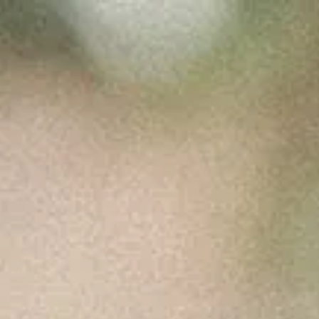
POLÍTICA DE COOKIES