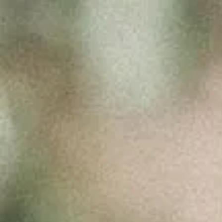
HISTÓRIA
VINHOS/L