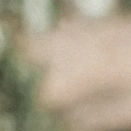
SPLIT
SCREEN IMG
Abril 10, 2017