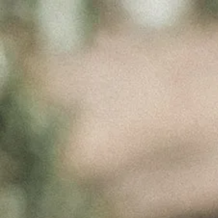
PRODUCT
Março 30, 2017