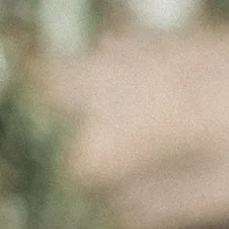
PRODUCT
Março 30, 2017