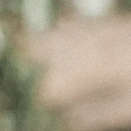
PRODUCT
Março 30, 2017