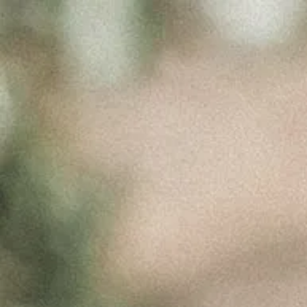
O DOURO DE
PAULO