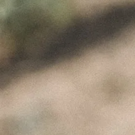
ÚLTIMAS NOTÍCIAS