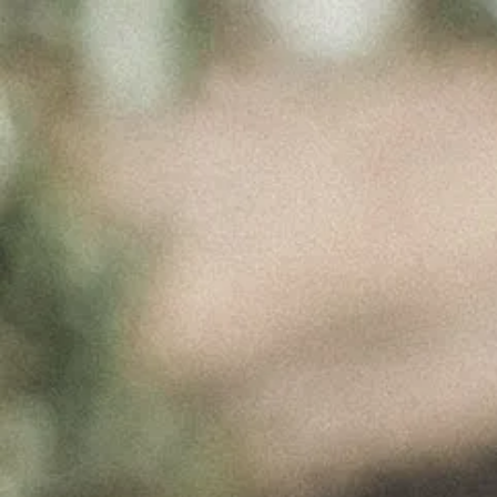
EVENT SLIDE
Março 30, 2017