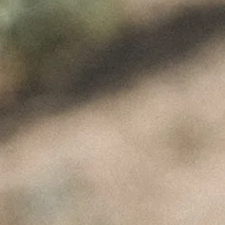
Pomelli Image Ii
ÚLTIMAS NOTÍCIAS